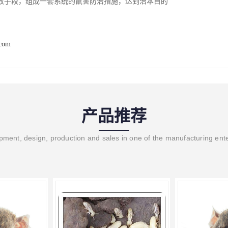
效手段，组成一套系统的鼠害防治措施，达到治本目的
.com
产品推荐
ment, design, production and sales in one of the manufacturing ent