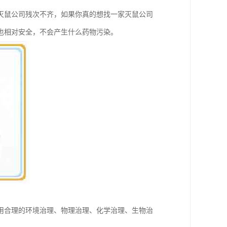
灭鼠公司残次不齐，如果你真的想找一家灭鼠公司
也相对安全，不会产生什么药物污染。
用合理的环境治理、物理治理、化学治理、生物治