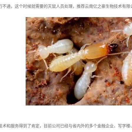
行不通，这个时候就需要的灭鼠人员处理，推荐云南亿之豪生物技术有限
技术和服务得到了肯定，目前公司已经与省内外的多个金融企业、写字楼