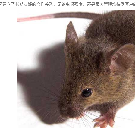
区建立了长期友好的合作关系，无论虫鼠密度，还是服务管理均得到客户