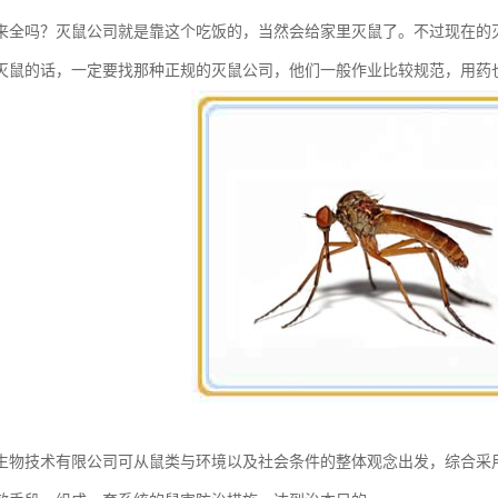
来全吗？灭鼠公司就是靠这个吃饭的，当然会给家里灭鼠了。不过现在的
灭鼠的话，一定要找那种正规的灭鼠公司，他们一般作业比较规范，用药
生物技术有限公司可从鼠类与环境以及社会条件的整体观念出发，综合采