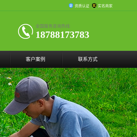
资质认证
实名商家
全国服务咨询热线:
18788173783
客户案例
联系方式