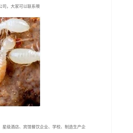
公司，大家可以联系噢
、星级酒店、宾馆餐饮企业、学校、制造生产企