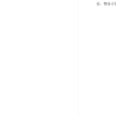
业、物业小