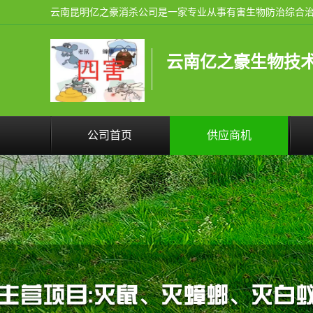
云南亿之豪生物技
公司首页
供应商机