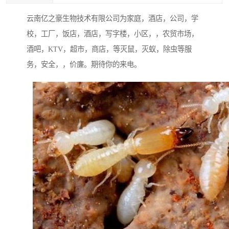
云南亿之豪生物技术有限公司为家庭，酒店，公司，学
校，工厂，饭店，酒店，写字楼，小区，，农贸市场，
酒吧，KTV，超市，商店，等灭鼠，灭蚁，除虫等服
务，安全，，价廉。期待你的来电。