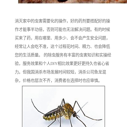
消灭家中的虫害需要化的操作，好的药剂要搭配好的操
作才能事半功倍，否则可能也无法解决问题。有的时候
买来了药，用在哪里、用多少、会不会产生安全问题，
经常让人会吃不准，这个过程花时间、精力、也会降低
您的生活质量。 的除虫服务有丰富的虫害知识和实操经
验，服务效果和个人DIY相比效果更好更持久也省心省
力。但我国消杀市场发展时间较短，消杀公司鱼龙混
杂，价格也层次不齐，消费者在选择时也应审慎。