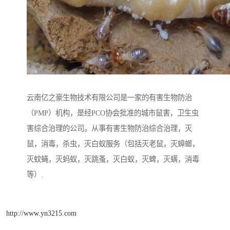
云南亿之豪生物技术有限公司是一家的有害生物防治
（PMP）机构，是经PCO协会批准的城市鼠害，卫生虫
害综合治理的公司。从事有害生物防治综合治理，灭
鼠，消毒，杀虫，灭白蚁服务（包括灭老鼠，灭蟑螂，
灭蚊蝇，灭蚂蚁，灭跳蚤，灭白蚁，灭蜱，灭螨，消毒
等）.
http://www.yn3215.com