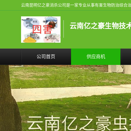
云南亿之豪生物技
公司首页
供应商机