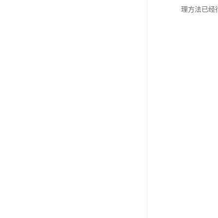
理方法已经