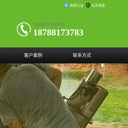
资质认证
实名商家
全国服务咨询热线:
18788173783
客户案例
联系方式