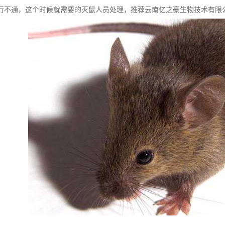
行不通，这个时候就需要的灭鼠人员处理，推荐云南亿之豪生物技术有限