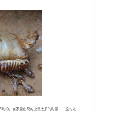
常不利的，当家里出现的虫鼠太多的时候，一般的处