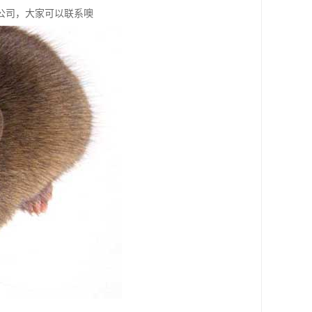
公司，大家可以联系噢