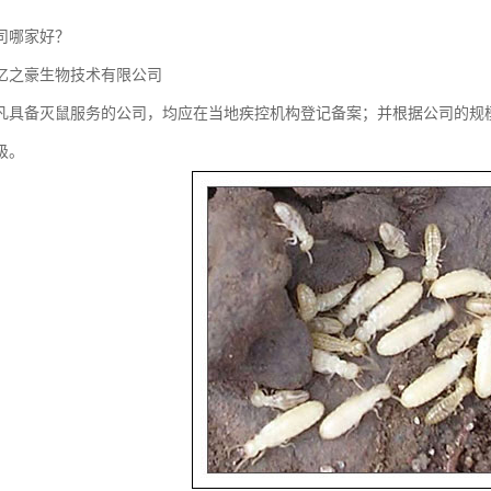
司哪家好？
亿之豪生物技术有限公司
凡具备灭鼠服务的公司，均应在当地疾控机构登记备案；并根据公司的规
级。