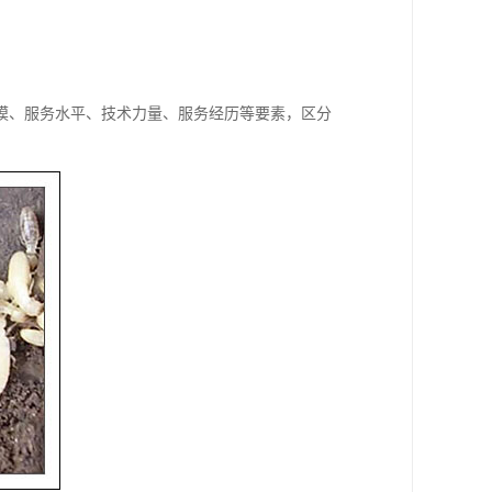
模、服务水平、技术力量、服务经历等要素，区分