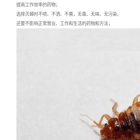
提高工作效率的药物；
选择灭蟑时不喷、不洒、不熏，无毒、无味、无污染，
还要不影响正常营业、工作和生活的药物和方法；