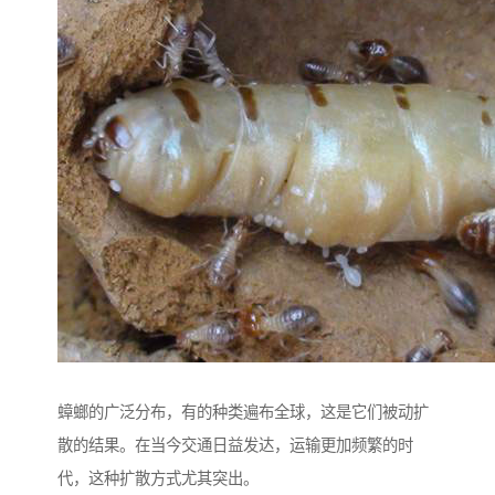
蟑螂的广泛分布，有的种类遍布全球，这是它们被动扩
散的结果。在当今交通日益发达，运输更加频繁的时
代，这种扩散方式尤其突出。