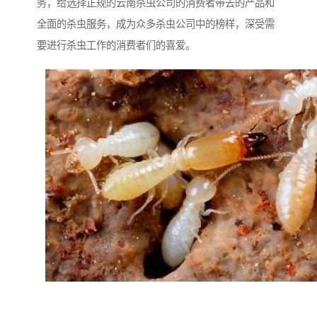
务，给选择正规的云南杀虫公司的消费者带去的产品和
全面的杀虫服务，成为众多杀虫公司中的榜样，深受需
要进行杀虫工作的消费者们的喜爱。