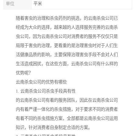
单位
平米
随着害虫的治理和杀虫药剂的挑选，的云南杀虫公司已
经成为大众的选择，越来越的人选择服务完善的云南杀
虫公司，因为云南杀虫公司对消费者的服务不仅仅只是
局限于害虫的治理，更看重的是治理害虫时对于人们生
活健康品质的影响，主要保障治理害虫手段不会对人们
生活造成困扰，在这些方面，云南杀虫公司有什么样的
优势呢？
云南杀虫公司的优势有哪些
1. 云南杀虫公司杀虫手段具有性
的云南杀虫公司有着的服务团队，因此在云南杀虫公司
内有着严谨一体化的杀虫措施，对于要求不同的消费者
有着不同的杀虫措施方案，全部都是云南杀虫公司运用
知识，针对消费者自身制定合适的方案。